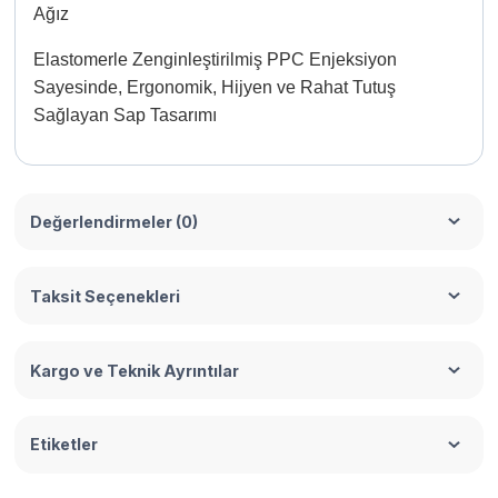
Ağız
Elastomerle Zenginleştirilmiş PPC Enjeksiyon
Sayesinde, Ergonomik, Hijyen ve Rahat Tutuş
Sağlayan Sap Tasarımı
Değerlendirmeler (0)
Taksit Seçenekleri
Kargo ve Teknik Ayrıntılar
Etiketler