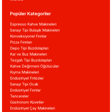
Popüler Kategoriler
Espresso Kahve Makineleri
Sanayi Tipi Bulaşık Makineleri
Konveksiyonel Fırınlar
Pizza Fırınları
Depo Tipi Buzdolapları
Kar ve Buz Makineleri
Tezgah Tipi Buzdolapları
Kahve Değirmeni Öğütücüler
Kıyma Makineleri
Endüstriyel Fritözler
Sanayi Tipi Ocak
Endüstriyel Fırınlar
Tencereler
Gastronom Küvetler
Endüstriyel Çay Makineleri