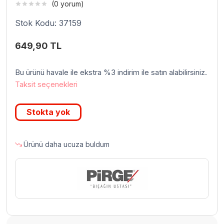
(0 yorum)
Stok Kodu: 37159
649,90
TL
Bu ürünü havale ile ekstra %3 indirim ile satın alabilirsiniz.
Taksit seçenekleri
Stokta yok
Ürünü daha ucuza buldum