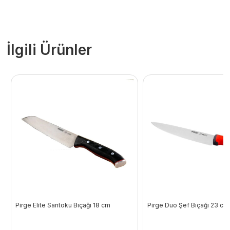
İlgili Ürünler
Pirge Elite Santoku Bıçağı 18 cm
Pirge Duo Şef Bıçağı 23 cm