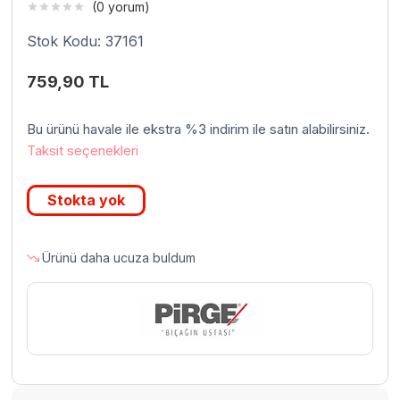
(0 yorum)
Stok Kodu: 37161
759,90
TL
Bu ürünü havale ile ekstra %3 indirim ile satın alabilirsiniz.
Taksit seçenekleri
Stokta yok
Ürünü daha ucuza buldum