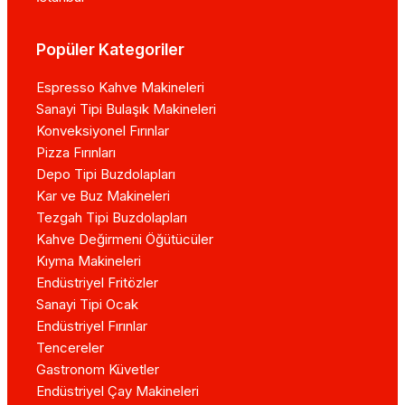
Popüler Kategoriler
Espresso Kahve Makineleri
Sanayi Tipi Bulaşık Makineleri
Konveksiyonel Fırınlar
Pizza Fırınları
Depo Tipi Buzdolapları
Kar ve Buz Makineleri
Tezgah Tipi Buzdolapları
Kahve Değirmeni Öğütücüler
Kıyma Makineleri
Endüstriyel Fritözler
Sanayi Tipi Ocak
Endüstriyel Fırınlar
Tencereler
Gastronom Küvetler
Endüstriyel Çay Makineleri