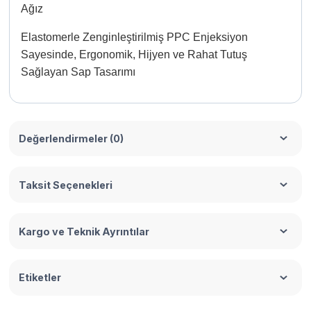
Ağız
Elastomerle Zenginleştirilmiş PPC Enjeksiyon
Sayesinde, Ergonomik, Hijyen ve Rahat Tutuş
Sağlayan Sap Tasarımı
Değerlendirmeler (0)
Taksit Seçenekleri
Kargo ve Teknik Ayrıntılar
Etiketler