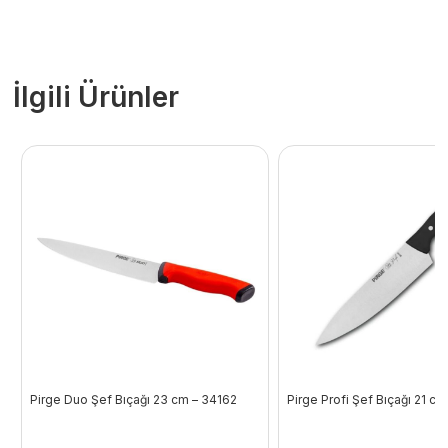
İlgili Ürünler
Pirge Duo Şef Bıçağı 23 cm – 34162
Pirge Profi Şef Bıçağı 21 cm