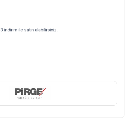
indirim ile satın alabilirsiniz.