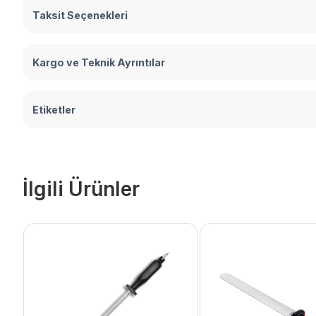
Taksit Seçenekleri
Kargo ve Teknik Ayrıntılar
Etiketler
İlgili Ürünler