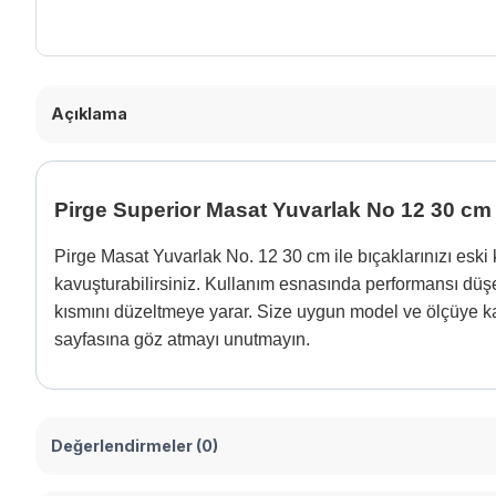
Açıklama
Pirge Superior Masat Yuvarlak No 12 30 cm
Pirge Masat Yuvarlak No. 12 30 cm ile bıçaklarınızı eski 
kavuşturabilirsiniz. Kullanım esnasında performansı düş
kısmını düzeltmeye yarar. Size uygun model ve ölçüye ka
sayfasına göz atmayı unutmayın.
Değerlendirmeler (0)