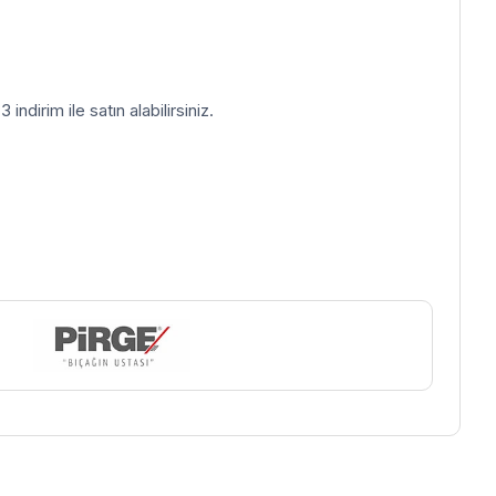
indirim ile satın alabilirsiniz.