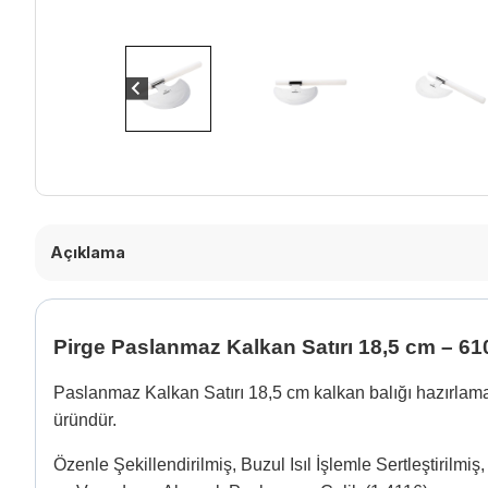
Açıklama
Pirge Paslanmaz Kalkan Satırı 18,5 cm – 61
Paslanmaz Kalkan Satırı 18,5 cm kalkan balığı hazırlamak
üründür.
Özenle Şekillendirilmiş, Buzul Isıl İşlemle Sertleştirilm