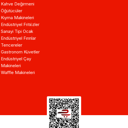
Kahve Değirmeni
Öğütücüler
Kıyma Makineleri
Endüstriyel Fritözler
Sanayi Tipi Ocak
Endüstriyel Fırınlar
Tencereler
Gastronom Küvetler
Endüstriyel Çay
Makineleri
Waffle Makineleri