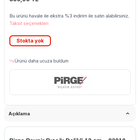
Bu ürünü havale ile ekstra %3 indirim ile satın alabilirsiniz.
Taksit seçenekleri
Stokta yok
Ürünü daha ucuza buldum
Açıklama