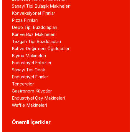
Sanayi Tipi Bulaşık Makineleri
Konveksiyonel Fırınlar
Pizza Fırınları
Depo Tipi Buzdolapları
Kar ve Buz Makineleri
Tezgah Tipi Buzdolapları
Kahve Değirmeni Öğütücüler
Kıyma Makineleri
Endüstriyel Fritözler
Sanayi Tipi Ocak
Endüstriyel Fırınlar
Tencereler
Gastronom Küvetler
Endüstriyel Çay Makineleri
Waffle Makineleri
Önemli İçerikler