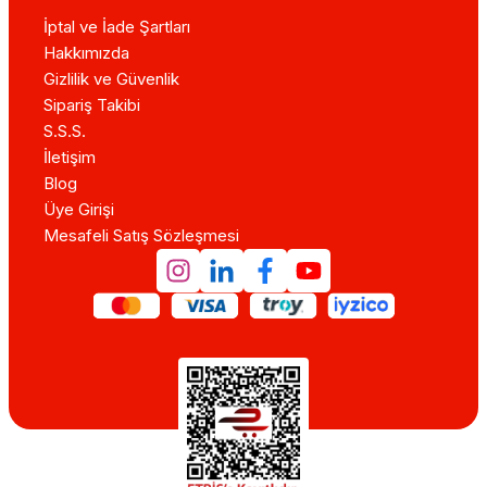
İptal ve İade Şartları
Hakkımızda
Gizlilik ve Güvenlik
Sipariş Takibi
S.S.S.
İletişim
Blog
Üye Girişi
Mesafeli Satış Sözleşmesi