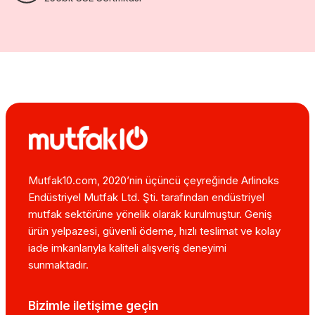
Mutfak10.com, 2020’nin üçüncü çeyreğinde Arlinoks
Endüstriyel Mutfak Ltd. Şti. tarafından endüstriyel
mutfak sektörüne yönelik olarak kurulmuştur. Geniş
ürün yelpazesi, güvenli ödeme, hızlı teslimat ve kolay
iade imkanlarıyla kaliteli alışveriş deneyimi
sunmaktadır.
Bizimle iletişime geçin