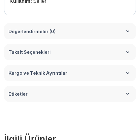
Kullanım:
Şefler
Değerlendirmeler (0)
Taksit Seçenekleri
Kargo ve Teknik Ayrıntılar
Etiketler
İlgili Ürünler