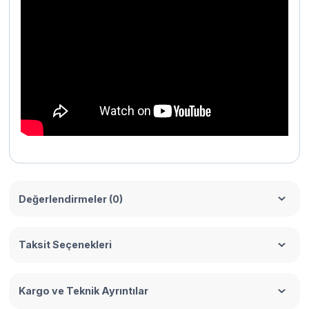
Değerlendirmeler (0)
Taksit Seçenekleri
Kargo ve Teknik Ayrıntılar