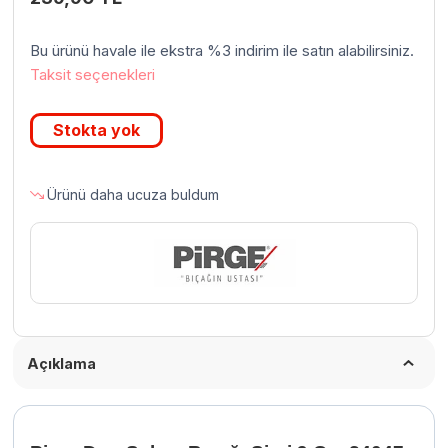
Bu ürünü havale ile ekstra %3 indirim ile satın alabilirsiniz.
Taksit seçenekleri
Stokta yok
Ürünü daha ucuza buldum
Açıklama