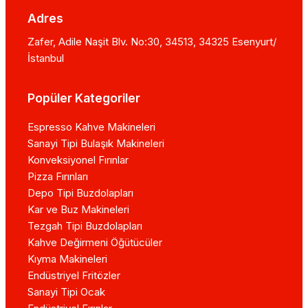
Adres
Zafer, Adile Naşit Blv. No:30, 34513, 34325 Esenyurt/
İstanbul
Popüler Kategoriler
Espresso Kahve Makineleri
Sanayi Tipi Bulaşık Makineleri
Konveksiyonel Fırınlar
Pizza Fırınları
Depo Tipi Buzdolapları
Kar ve Buz Makineleri
Tezgah Tipi Buzdolapları
Kahve Değirmeni Öğütücüler
Kıyma Makineleri
Endüstriyel Fritözler
Sanayi Tipi Ocak