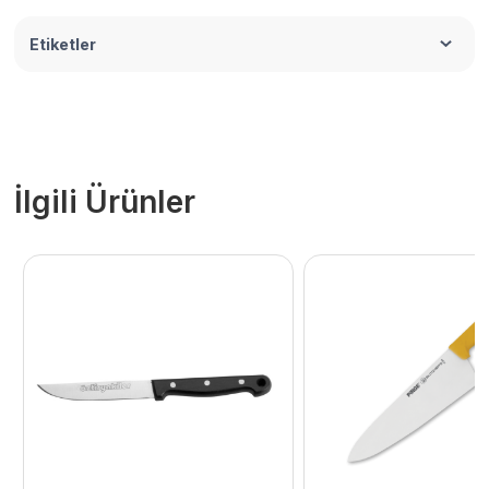
Etiketler
İlgili Ürünler