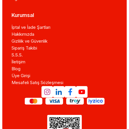
Kurumsal
İptal ve İade Şartları
Hakkımızda
Gizlilik ve Güvenlik
Sipariş Takibi
S.S.S.
İletişim
Blog
Üye Girişi
Mesafeli Satış Sözleşmesi