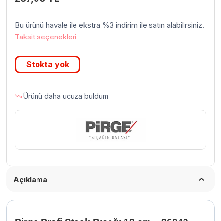
Bu ürünü havale ile ekstra %3 indirim ile satın alabilirsiniz.
Taksit seçenekleri
Stokta yok
Ürünü daha ucuza buldum
Açıklama