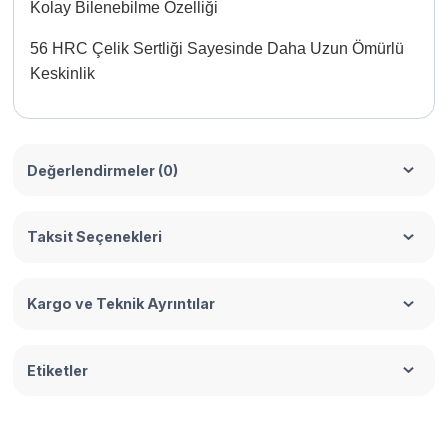
Kolay Bilenebilme Özelliği
56 HRC Çelik Sertliği Sayesinde Daha Uzun Ömürlü
Keskinlik
Değerlendirmeler (0)
Taksit Seçenekleri
Kargo ve Teknik Ayrıntılar
Etiketler