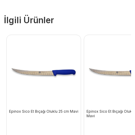
İlgili Ürünler
Epinox Sico Et Bıçağı Oluklu 25 cm Mavi
Epinox Sico Et Bıçağı Olukl
Mavi