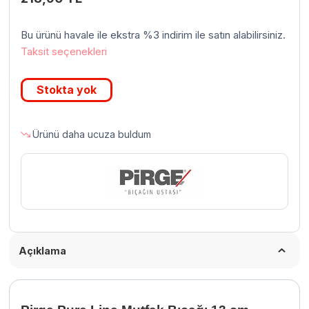
Bu ürünü havale ile ekstra %3 indirim ile satın alabilirsiniz.
Taksit seçenekleri
Stokta yok
Ürünü daha ucuza buldum
Açıklama