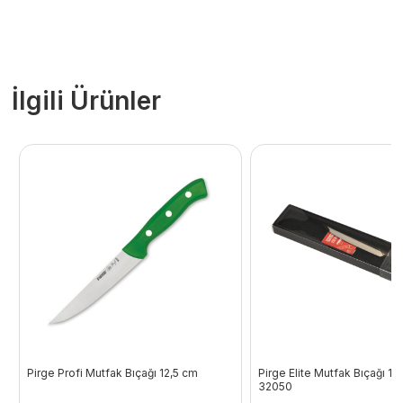
İlgili Ürünler
Pirge Profi Mutfak Bıçağı 12,5 cm
Pirge Elite Mutfak Bıçağı 15
32050