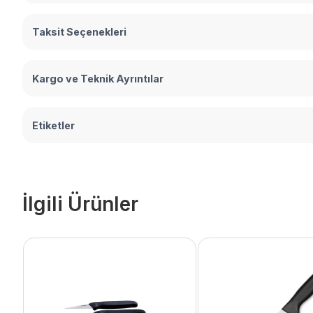
Taksit Seçenekleri
Kargo ve Teknik Ayrıntılar
Etiketler
İlgili Ürünler