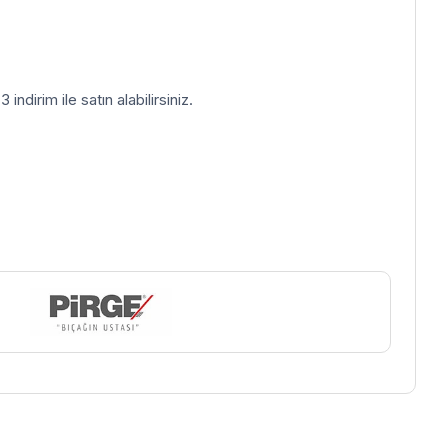
indirim ile satın alabilirsiniz.