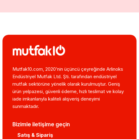
Mutfak10.com, 2020’nin üçüncü çeyreğinde Arlinoks
Endüstriyel Mutfak Ltd. Şti. tarafından endüstriyel
mutfak sektörüne yönelik olarak kurulmuştur. Geniş
ürün yelpazesi, güvenli ödeme, hızlı teslimat ve kolay
iade imkanlarıyla kaliteli alışveriş deneyimi
sunmaktadır.
Bizimle iletişime geçin
Satış & Sipariş