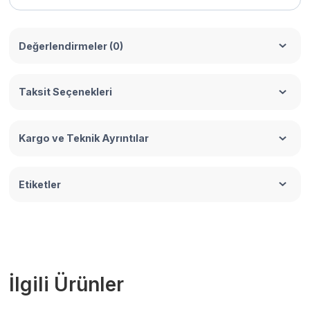
Değerlendirmeler (0)
Taksit Seçenekleri
Kargo ve Teknik Ayrıntılar
Etiketler
İlgili Ürünler