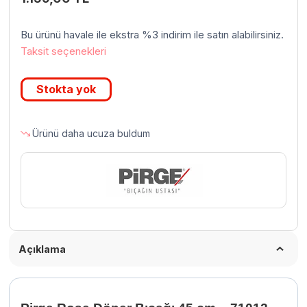
Bu ürünü havale ile ekstra %3 indirim ile satın alabilirsiniz.
Taksit seçenekleri
Stokta yok
Ürünü daha ucuza buldum
Açıklama