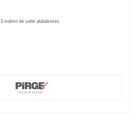
indirim ile satın alabilirsiniz.