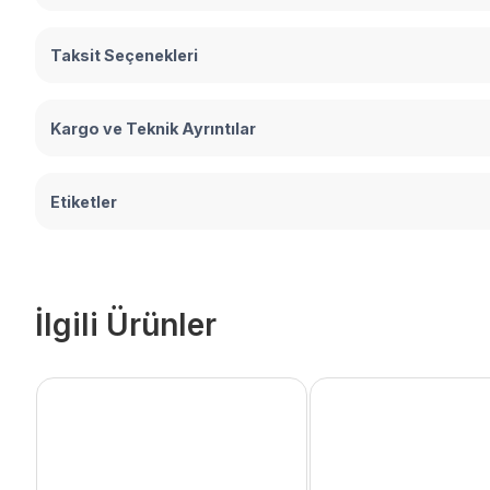
Taksit Seçenekleri
Kargo ve Teknik Ayrıntılar
Etiketler
İlgili Ürünler