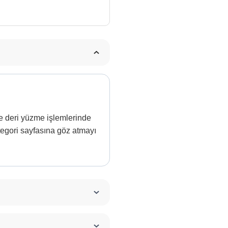
 deri yüzme işlemlerinde
ategori sayfasına göz atmayı