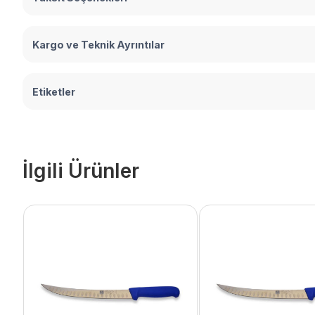
Kargo ve Teknik Ayrıntılar
Etiketler
İlgili Ürünler