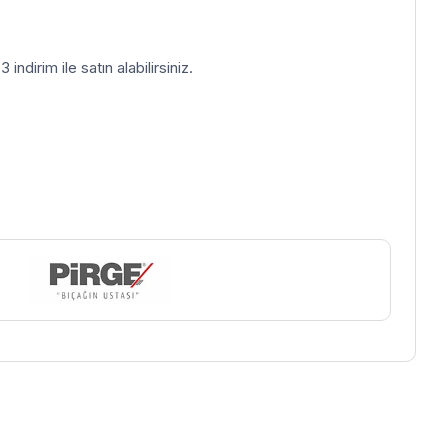
indirim ile satın alabilirsiniz.