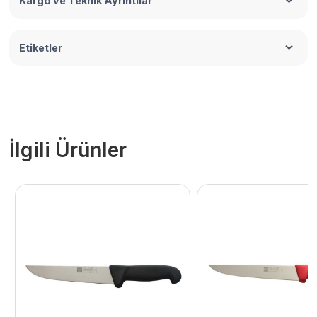
Kargo ve Teknik Ayrıntılar
Etiketler
İlgili Ürünler