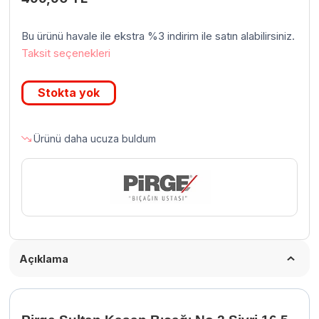
Bu ürünü havale ile ekstra %3 indirim ile satın alabilirsiniz.
Taksit seçenekleri
Stokta yok
Ürünü daha ucuza buldum
Açıklama