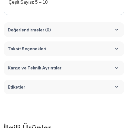
Çeşit Sayısı: 5 – 10
Değerlendirmeler (0)
Taksit Seçenekleri
Kargo ve Teknik Ayrıntılar
Etiketler