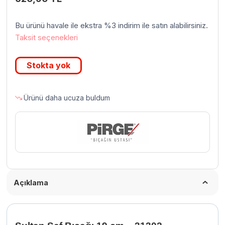
Bu ürünü havale ile ekstra %3 indirim ile satın alabilirsiniz.
Taksit seçenekleri
Stokta yok
Ürünü daha ucuza buldum
Açıklama