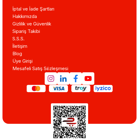
İptal ve İade Şartları
Hakkımızda
Gizlilik ve Güvenlik
Sipariş Takibi
S.S.S.
İletişim
Blog
Üye Girişi
Mesafeli Satış Sözleşmesi