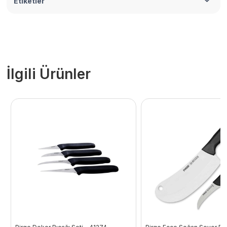
Etiketler
İlgili Ürünler