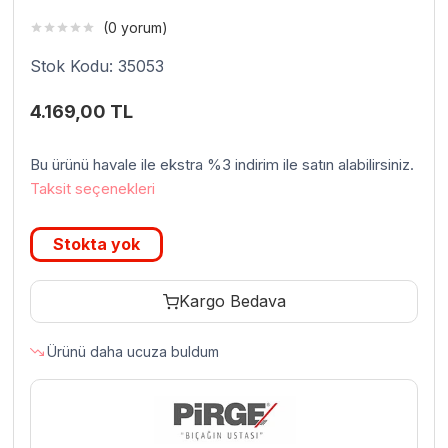
(0 yorum)
Stok Kodu: 35053
4.169,00
TL
Bu ürünü havale ile ekstra %3 indirim ile satın alabilirsiniz.
Taksit seçenekleri
Stokta yok
Kargo Bedava
Ürünü daha ucuza buldum