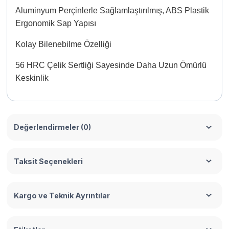
Aluminyum Perçinlerle Sağlamlaştırılmış, ABS Plastik
Ergonomik Sap Yapısı
Kolay Bilenebilme Özelliği
56 HRC Çelik Sertliği Sayesinde Daha Uzun Ömürlü
Keskinlik
Değerlendirmeler (0)
Taksit Seçenekleri
Kargo ve Teknik Ayrıntılar