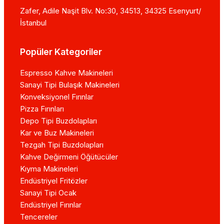
Zafer, Adile Naşit Blv. No:30, 34513, 34325 Esenyurt/
İstanbul
Popüler Kategoriler
Espresso Kahve Makineleri
Sanayi Tipi Bulaşık Makineleri
Konveksiyonel Fırınlar
Pizza Fırınları
Depo Tipi Buzdolapları
Kar ve Buz Makineleri
Tezgah Tipi Buzdolapları
Kahve Değirmeni Öğütücüler
Kıyma Makineleri
Endüstriyel Fritözler
Sanayi Tipi Ocak
Endüstriyel Fırınlar
Tencereler