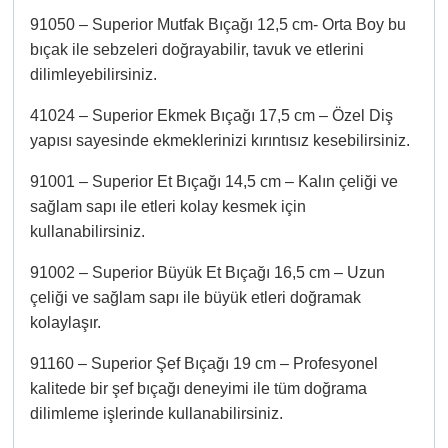
91050 – Superior Mutfak Bıçağı 12,5 cm- Orta Boy bu
bıçak ile sebzeleri doğrayabilir, tavuk ve etlerini
dilimleyebilirsiniz.
41024 – Superior Ekmek Bıçağı 17,5 cm – Özel Diş
yapısı sayesinde ekmeklerinizi kırıntısız kesebilirsiniz.
91001 – Superior Et Bıçağı 14,5 cm – Kalın çeliği ve
sağlam sapı ile etleri kolay kesmek için
kullanabilirsiniz.
91002 – Superior Büyük Et Bıçağı 16,5 cm – Uzun
çeliği ve sağlam sapı ile büyük etleri doğramak
kolaylaşır.
91160 – Superior Şef Bıçağı 19 cm – Profesyonel
kalitede bir şef bıçağı deneyimi ile tüm doğrama
dilimleme işlerinde kullanabilirsiniz.