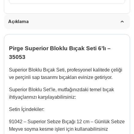
Açıklama
Pirge Superior Bloklu Bıçak Seti 6’lı –
35053
Superior Bloklu Bıçak Seti, profesyonel kalitede çeliği
ve perçinli sap tasarımı bıçakları evinize getiriyor.
Superior Bloklu Set’le, mutfağınızdaki temel bıçak
ihtiyaçlarınızı karşılayabilirsiniz:
Setin İçindekiler:
91042 – Superior Sebze Bıçağı 12 cm – Günlük Sebze
Meyve soyma kesme işleri için kullanabilirsiniz