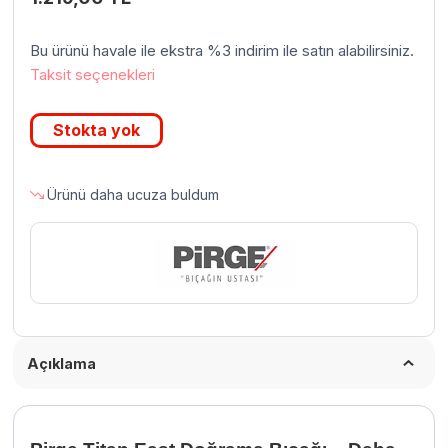
Bu ürünü havale ile ekstra %3 indirim ile satın alabilirsiniz.
Taksit seçenekleri
Stokta yok
Ürünü daha ucuza buldum
Açıklama