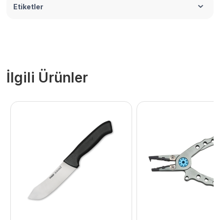
Etiketler
İlgili Ürünler