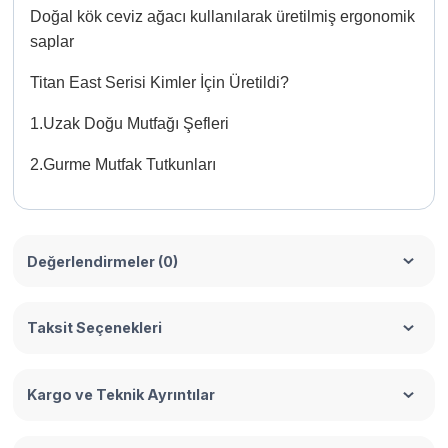
Doğal kök ceviz ağacı kullanılarak üretilmiş ergonomik
saplar
Titan East Serisi Kimler İçin Üretildi?
1.Uzak Doğu Mutfağı Şefleri
2.Gurme Mutfak Tutkunları
Değerlendirmeler (0)
Taksit Seçenekleri
Kargo ve Teknik Ayrıntılar