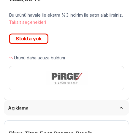
Bu ürünü havale ile ekstra %3 indirim ile satın alabilirsiniz.
Taksit seçenekleri
Stokta yok
Ürünü daha ucuza buldum
Açıklama