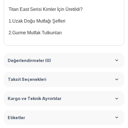
Titan East Serisi Kimler İçin Üretildi?
1.Uzak Doğu Mutfağı Şefleri
2.Gurme Mutfak Tutkunları
Değerlendirmeler (0)
Taksit Seçenekleri
Kargo ve Teknik Ayrıntılar
Etiketler