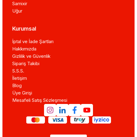
Samixir
Uğur
Kurumsal
İptal ve İade Şartları
Hakkımızda
Gizlilik ve Güvenlik
Sipariş Takibi
S.S.S.
İletişim
Blog
Üye Girişi
Mesafeli Satış Sözleşmesi