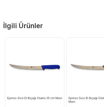
İlgili Ürünler
Epinox Sico Et Bıçağı Oluklu 25 cm Mavi
Epinox Sico Et Bıçağı Olukl
Mavi