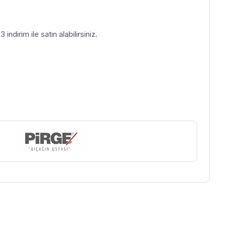
indirim ile satın alabilirsiniz.