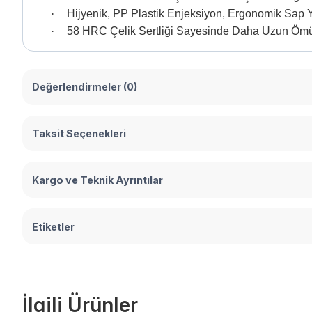
·
Hijyenik, PP Plastik Enjeksiyon, Ergonomik Sap 
·
58 HRC Çelik Sertliği Sayesinde Daha Uzun Ömür
Değerlendirmeler (0)
Taksit Seçenekleri
Kargo ve Teknik Ayrıntılar
Etiketler
İlgili Ürünler