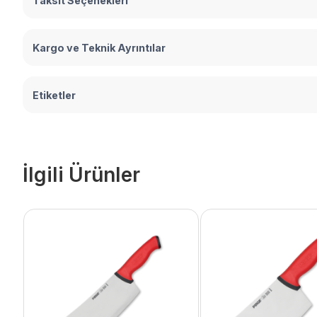
Taksit Seçenekleri
Kargo ve Teknik Ayrıntılar
Etiketler
İlgili Ürünler