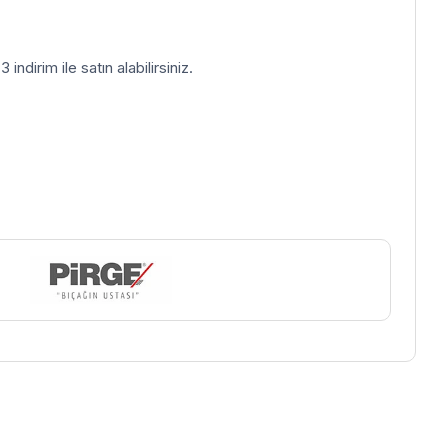
indirim ile satın alabilirsiniz.