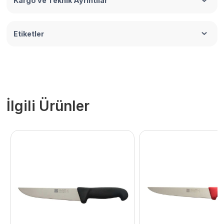
Kargo ve Teknik Ayrıntılar
Etiketler
İlgili Ürünler