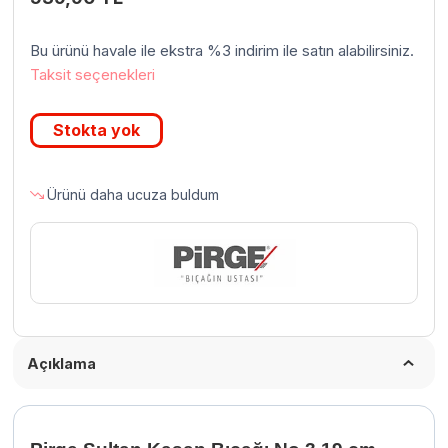
Bu ürünü havale ile ekstra %3 indirim ile satın alabilirsiniz.
Taksit seçenekleri
Stokta yok
Ürünü daha ucuza buldum
Açıklama