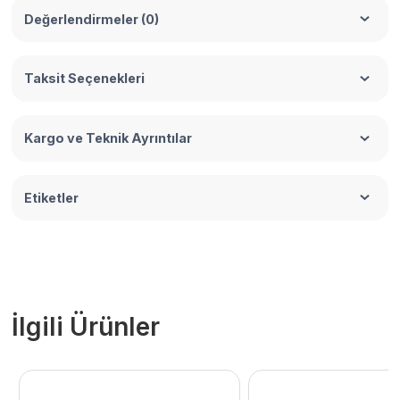
Değerlendirmeler (0)
Taksit Seçenekleri
Kargo ve Teknik Ayrıntılar
Etiketler
İlgili Ürünler