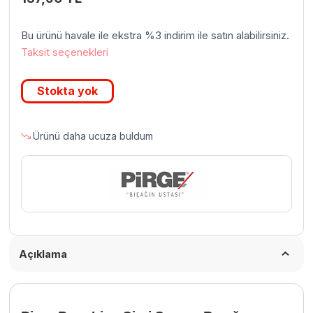
Bu ürünü havale ile ekstra %3 indirim ile satın alabilirsiniz.
Taksit seçenekleri
Stokta yok
Ürünü daha ucuza buldum
Açıklama