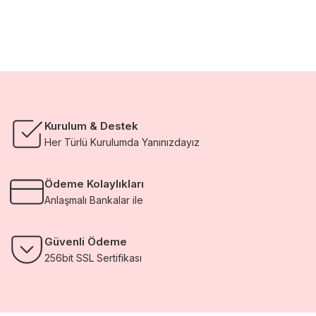
Kurulum & Destek
Her Türlü Kurulumda Yanınızdayız
Ödeme Kolaylıkları
Anlaşmalı Bankalar ile
Güvenli Ödeme
256bit SSL Sertifikası