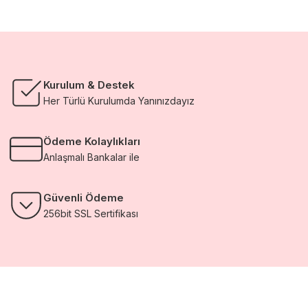
Kurulum & Destek
Her Türlü Kurulumda Yanınızdayız
Ödeme Kolaylıkları
Anlaşmalı Bankalar ile
Güvenli Ödeme
256bit SSL Sertifikası