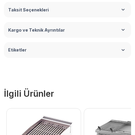
Taksit Seçenekleri
Kargo ve Teknik Ayrıntılar
Etiketler
İlgili Ürünler