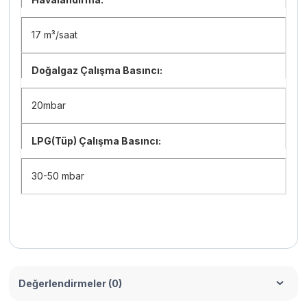
17 m³/saat
Doğalgaz Çalışma Basıncı:
20mbar
LPG(Tüp) Çalışma Basıncı:
30-50 mbar
Değerlendirmeler (0)