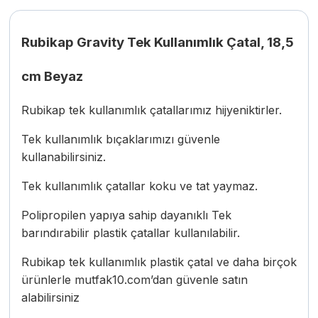
Rubikap Gravity Tek Kullanımlık Çatal, 18,5
cm Beyaz
Rubikap tek kullanımlık çatallarımız hijyeniktirler.
Tek kullanımlık bıçaklarımızı güvenle
kullanabilirsiniz.
Tek kullanımlık çatallar koku ve tat yaymaz.
Polipropilen yapıya sahip dayanıklı Tek
barındırabilir plastik çatallar kullanılabilir.
Rubikap tek kullanımlık plastik çatal ve daha birçok
ürünlerle mutfak10.com’dan güvenle satın
alabilirsiniz