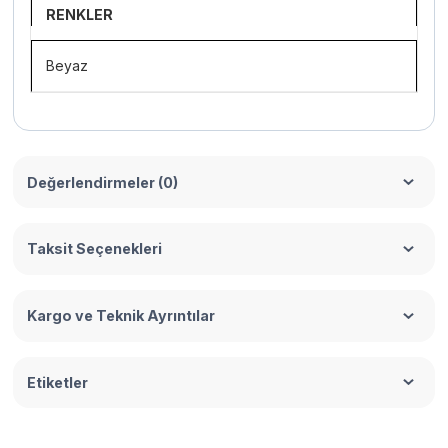
RENKLER
Beyaz
Değerlendirmeler (0)
Taksit Seçenekleri
Kargo ve Teknik Ayrıntılar
Etiketler