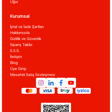
Uğur
Kurumsal
İptal ve İade Şartları
Hakkımızda
Gizlilik ve Güvenlik
Sipariş Takibi
S.S.S.
İletişim
Blog
Üye Girişi
Mesafeli Satış Sözleşmesi