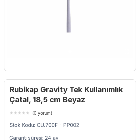
Rubikap Gravity Tek Kullanımlık
Çatal, 18,5 cm Beyaz
(0 yorum)
Stok Kodu: CU.700F - PP002
Garanti süresi: 24 ay