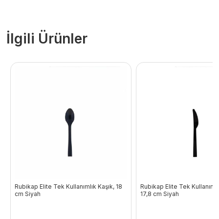
İlgili Ürünler
Rubikap Elite Tek Kullanımlık Kaşık, 18
Rubikap Elite Tek Kullanımlı
cm Siyah
17,8 cm Siyah