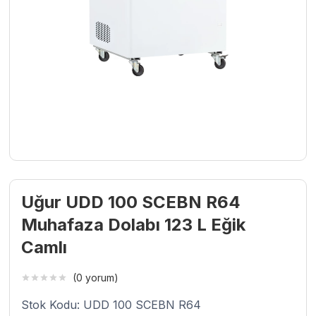
Uğur UDD 100 SCEBN R64
Muhafaza Dolabı 123 L Eğik
Camlı
(0 yorum)
Stok Kodu: UDD 100 SCEBN R64