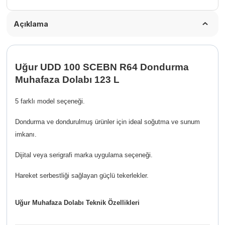
Açıklama
Uğur UDD 100 SCEBN R64 Dondurma
Muhafaza Dolabı 123 L
5 farklı model seçeneği.
Dondurma ve dondurulmuş ürünler için ideal soğutma ve sunum
imkanı.
Dijital veya serigrafi marka uygulama seçeneği.
Hareket serbestliği sağlayan güçlü tekerlekler.
Uğur Muhafaza Dolabı Teknik Özellikleri