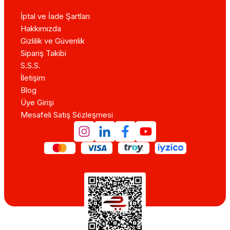
İptal ve İade Şartları
Hakkımızda
Gizlilik ve Güvenlik
Sipariş Takibi
S.S.S.
İletişim
Blog
Üye Girişi
Mesafeli Satış Sözleşmesi