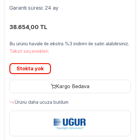
Garanti süresi: 24 ay
38.654,00
TL
Bu ürünü havale ile ekstra %3 indirim ile satın alabilirsiniz.
Taksit seçenekleri
Stokta yok
Kargo Bedava
Ürünü daha ucuza buldum