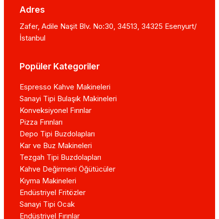
Adres
Zafer, Adile Naşit Blv. No:30, 34513, 34325 Esenyurt/
İstanbul
Popüler Kategoriler
Espresso Kahve Makineleri
Sanayi Tipi Bulaşık Makineleri
Konveksiyonel Fırınlar
Pizza Fırınları
Depo Tipi Buzdolapları
Kar ve Buz Makineleri
Tezgah Tipi Buzdolapları
Kahve Değirmeni Öğütücüler
Kıyma Makineleri
Endüstriyel Fritözler
Sanayi Tipi Ocak
Endüstriyel Fırınlar