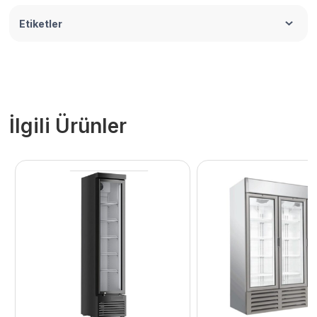
Etiketler
İlgili Ürünler