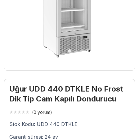
Uğur UDD 440 DTKLE No Frost
Dik Tip Cam Kapılı Dondurucu
(0 yorum)
Stok Kodu: UDD 440 DTKLE
Garanti süresi: 24 ay