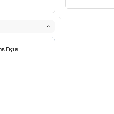
a Fıçısı