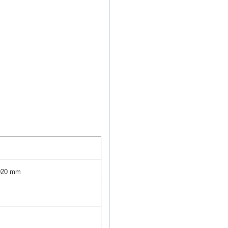
020 mm