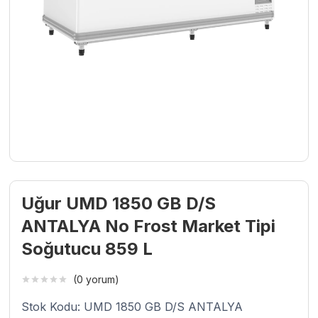
Uğur UMD 1850 GB D/S
ANTALYA No Frost Market Tipi
Soğutucu 859 L
(0 yorum)
Stok Kodu: UMD 1850 GB D/S ANTALYA