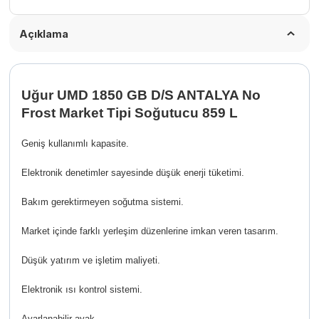
Açıklama
Uğur UMD 1850 GB D/S ANTALYA No
Frost Market Tipi Soğutucu 859 L
Geniş kullanımlı kapasite.
Elektronik denetimler sayesinde düşük enerji tüketimi.
Bakım gerektirmeyen soğutma sistemi.
Market içinde farklı yerleşim düzenlerine imkan veren tasarım.
Düşük yatırım ve işletim maliyeti.
Elektronik ısı kontrol sistemi.
Ayarlanabilir ayak.