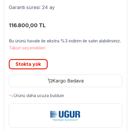
Garanti süresi: 24 ay
116.800,00
TL
Bu ürünü havale ile ekstra %3 indirim ile satın alabilirsiniz.
Taksit seçenekleri
Stokta yok
Kargo Bedava
Ürünü daha ucuza buldum