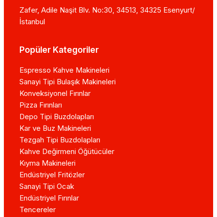
Zafer, Adile Naşit Blv. No:30, 34513, 34325 Esenyurt/
İstanbul
Popüler Kategoriler
Espresso Kahve Makineleri
Sanayi Tipi Bulaşık Makineleri
Konveksiyonel Fırınlar
Pizza Fırınları
Depo Tipi Buzdolapları
Kar ve Buz Makineleri
Tezgah Tipi Buzdolapları
Kahve Değirmeni Öğütücüler
Kıyma Makineleri
Endüstriyel Fritözler
Sanayi Tipi Ocak
Endüstriyel Fırınlar
Tencereler