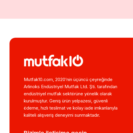
Mutfak10.com, 2020’nin üçüncü çeyreğinde
Arlinoks Endüstriyel Mutfak Ltd. Şti. tarafından
endüstriyel mutfak sektörüne yönelik olarak
kurulmuştur. Geniş ürün yelpazesi, güvenli
ödeme, hızlı teslimat ve kolay iade imkanlarıyla
kaliteli alışveriş deneyimi sunmaktadır.