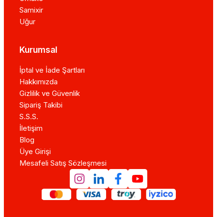
Samixir
Uğur
Kurumsal
İptal ve İade Şartları
Hakkımızda
Gizlilik ve Güvenlik
Sipariş Takibi
S.S.S.
İletişim
Blog
Üye Girişi
Mesafeli Satış Sözleşmesi