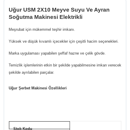
Uğur USM 2X10 Meyve Suyu Ve Ayran
Soğutma Makinesi Elektrikli
Meşrubat için mükemmel teşhir imkanı.
Yüksek ve düşük kıvamlı içecekler için çeşitli hacim seçenekleri.
Marka uygulaması yapabilen şeffaf hazne ve çelik gövde.
Temizlik işlemlerinin etkin bir şekilde yapabilmesine imkan verecek
şekilde ayrılabilen parçalar.
Uğur Şerbet Makinesi Özellikleri
Stok Kodu