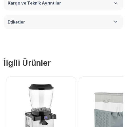
Kargo ve Teknik Ayrıntılar
Etiketler
İlgili Ürünler