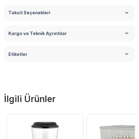
Taksit Seçenekleri
Kargo ve Teknik Ayrıntılar
Etiketler
İlgili Ürünler