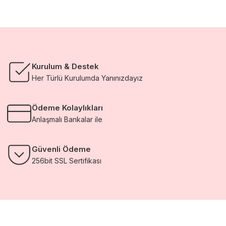
Kurulum & Destek
Her Türlü Kurulumda Yanınızdayız
Ödeme Kolaylıkları
Anlaşmalı Bankalar ile
Güvenli Ödeme
256bit SSL Sertifikası