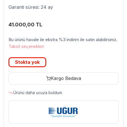
Garanti süresi: 24 ay
41.000,00
TL
Bu ürünü havale ile ekstra %3 indirim ile satın alabilirsiniz.
Taksit seçenekleri
Stokta yok
Kargo Bedava
Ürünü daha ucuza buldum