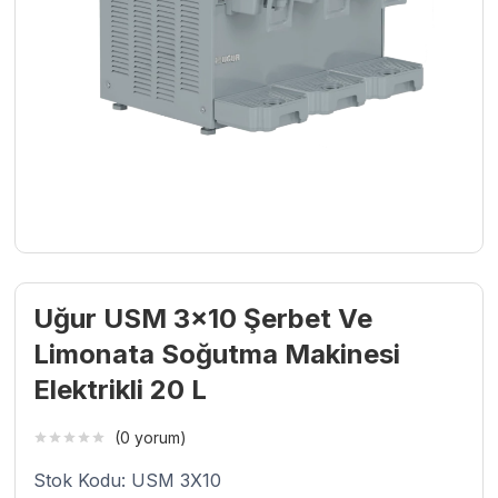
Uğur USM 3×10 Şerbet Ve
Limonata Soğutma Makinesi
Elektrikli 20 L
(0 yorum)
Stok Kodu: USM 3X10