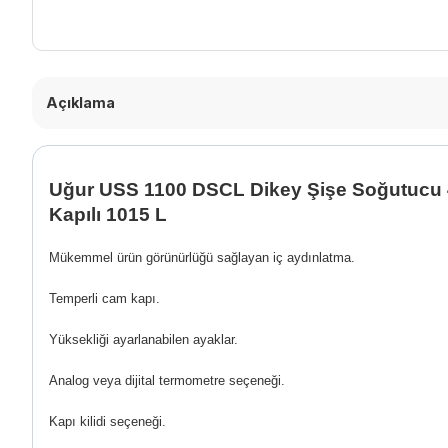
Açıklama
Uğur USS 1100 DSCL Dikey Şişe Soğutucu 4
Kapılı 1015 L
Mükemmel ürün görünürlüğü sağlayan iç aydınlatma.
Temperli cam kapı.
Yüksekliği ayarlanabilen ayaklar.
Analog veya dijital termometre seçeneği.
Kapı kilidi seçeneği.