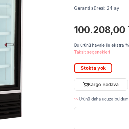
Garanti süresi: 24 ay
100.208,00
Bu ürünü havale ile ekstra %3 
Taksit seçenekleri
Stokta yok
Kargo Bedava
Ürünü daha ucuza buldum