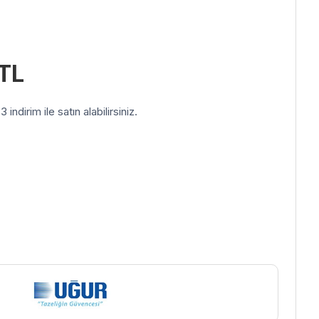
TL
indirim ile satın alabilirsiniz.