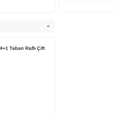
+1 Taban Raflı Çift