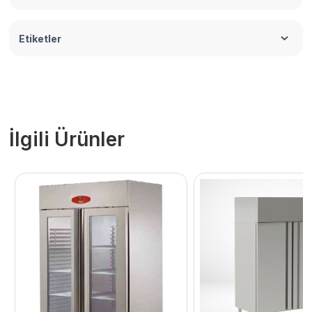
Etiketler
İlgili Ürünler