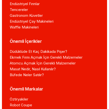
Endüstriyel Fırınlar
Tencereler
Gastronom Küvetler
Endüstriyel Çay Makineleri
Waffle Makineleri
Önemli İçerikler
Düdüklüde Et Kaç Dakikada Pişer?
Ekmek Fırını Açmak İçin Gerekli Malzemeler
Atomcu Açmak İçin Gerekli Malzemeler
Masat Nedir, Nasıl Kullanılır?
Büfede Neler Satılır?
Önemli Markalar
Öztiryakiler
Robot Coupe