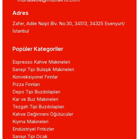
Adres
Zafer, Adile Naşit Blv. No:30, 34513, 34325 Esenyurt/
İstanbul
Popüler Kategoriler
Espresso Kahve Makineleri
Sanayi Tipi Bulaşık Makineleri
Konveksiyonel Fırınlar
Pizza Fırınları
Depo Tipi Buzdolapları
Kar ve Buz Makineleri
Tezgah Tipi Buzdolapları
Kahve Değirmeni Öğütücüler
Kıyma Makineleri
Endüstriyel Fritözler
Sanayi Tipi Ocak