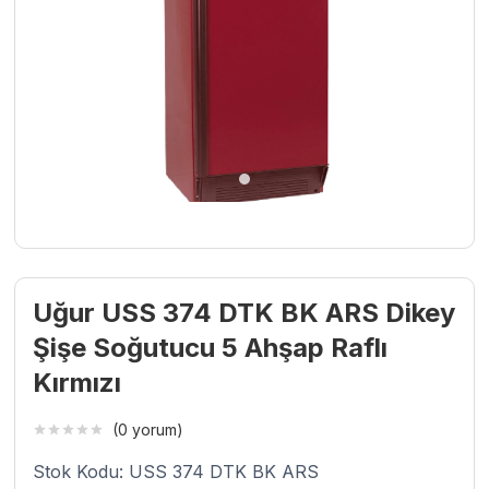
Uğur USS 374 DTK BK ARS Dikey
Şişe Soğutucu 5 Ahşap Raflı
Kırmızı
(0 yorum)
Stok Kodu: USS 374 DTK BK ARS