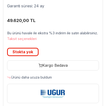
Garanti süresi: 24 ay
49.620,00
TL
Bu ürünü havale ile ekstra %3 indirim ile satın alabilirsiniz.
Taksit seçenekleri
Stokta yok
Kargo Bedava
Ürünü daha ucuza buldum