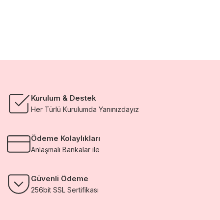
Kurulum & Destek
Her Türlü Kurulumda Yanınızdayız
Ödeme Kolaylıkları
Anlaşmalı Bankalar ile
Güvenli Ödeme
256bit SSL Sertifikası