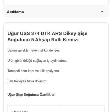
Açıklama
Uğur USS 374 DTK ARS Dikey Şişe
Soğutucu 5 Ahşap Raflı Kırmızı
Bakım gerektirmeyen tel kondenser.
Ürün görünürlüğü sağlayan iç aydınlatma.
Tamperli cam kapı ve kilit opsiyonu.
Fan takviyeli hava dolaşımı.
Uğur Şişe Soğutucu Özellikleri