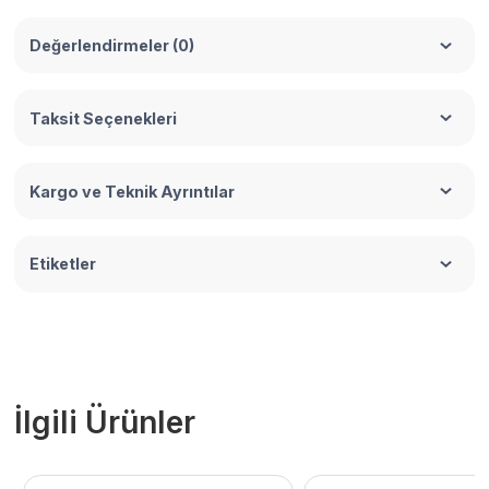
Değerlendirmeler (0)
Taksit Seçenekleri
Kargo ve Teknik Ayrıntılar
Etiketler
İlgili Ürünler