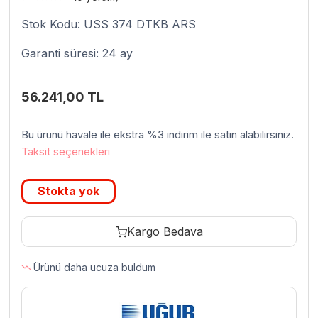
Stok Kodu: USS 374 DTKB ARS
Garanti süresi: 24 ay
56.241,00
TL
Bu ürünü havale ile ekstra %3 indirim ile satın alabilirsiniz.
Taksit seçenekleri
Stokta yok
Kargo Bedava
Ürünü daha ucuza buldum