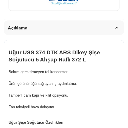
Açıklama
Uğur USS 374 DTK ARS Dikey Şişe
Soğutucu 5 Ahşap Raflı 372 L
Bakım gerektirmeyen tel kondenser.
Ürün görünürlüğü sağlayan iç aydınlatma.
Tamperli cam kapı ve kilit opsiyonu.
Fan takviyeli hava dolaşımı.
Uğur Şişe Soğutucu Özellikleri