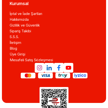
Kurumsal
İptal ve İade Şartları
Hakkımızda
Gizlilik ve Güvenlik
Sipariş Takibi
S.S.S.
İletişim
Blog
Üye Girişi
Mesafeli Satış Sözleşmesi