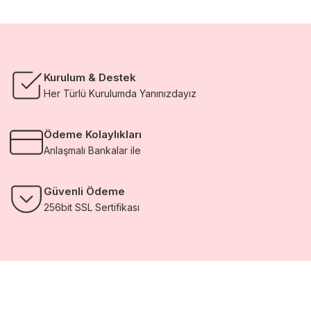
Kurulum & Destek
Her Türlü Kurulumda Yanınızdayız
Ödeme Kolaylıkları
Anlaşmalı Bankalar ile
Güvenli Ödeme
256bit SSL Sertifikası