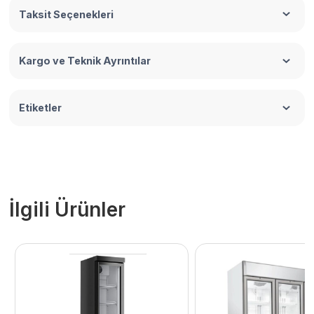
Taksit Seçenekleri
Kargo ve Teknik Ayrıntılar
Etiketler
İlgili Ürünler