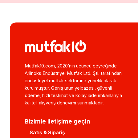
Mutfak10.com, 2020’nin üçüncü çeyreğinde
Arlinoks Endüstriyel Mutfak Ltd. Şti. tarafından
endüstriyel mutfak sektörüne yönelik olarak
kurulmuştur. Geniş ürün yelpazesi, güvenli
ödeme, hızlı teslimat ve kolay iade imkanlarıyla
kaliteli alışveriş deneyimi sunmaktadır.
Bizimle iletişime geçin
Satış & Sipariş