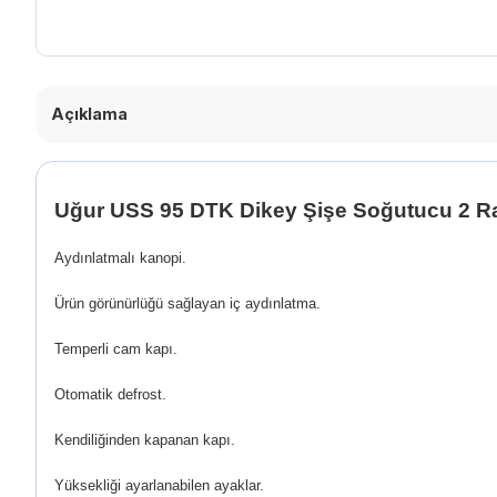
Açıklama
Uğur USS 95 DTK Dikey Şişe Soğutucu 2 Raf
Aydınlatmalı kanopi.
Ürün görünürlüğü sağlayan iç aydınlatma.
Temperli cam kapı.
Otomatik defrost.
Kendiliğinden kapanan kapı.
Yüksekliği ayarlanabilen ayaklar.