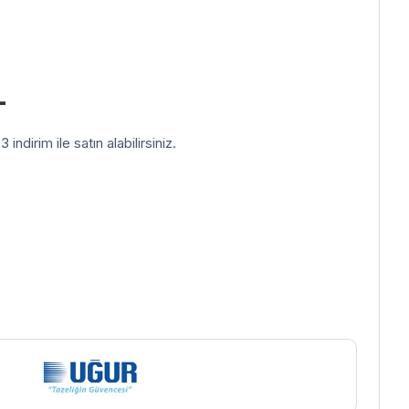
L
indirim ile satın alabilirsiniz.