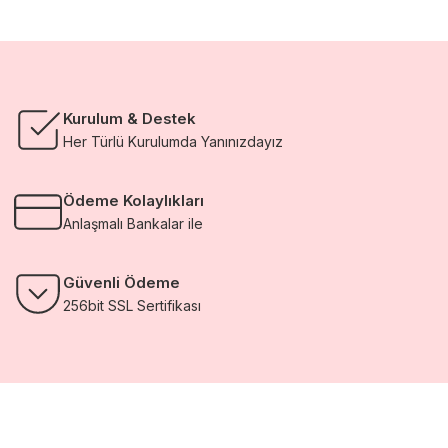
Kurulum & Destek
Her Türlü Kurulumda Yanınızdayız
Ödeme Kolaylıkları
Anlaşmalı Bankalar ile
Güvenli Ödeme
256bit SSL Sertifikası