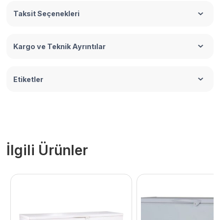
Taksit Seçenekleri
Kargo ve Teknik Ayrıntılar
Etiketler
İlgili Ürünler