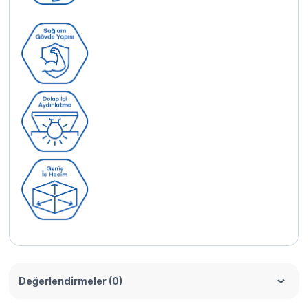
Değerlendirmeler (0)