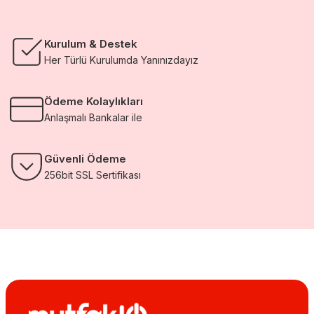
Kurulum & Destek
Her Türlü Kurulumda Yanınızdayız
Ödeme Kolaylıkları
Anlaşmalı Bankalar ile
Güvenli Ödeme
256bit SSL Sertifikası