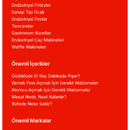
Endüstriyel Fritözler
Sanayi Tipi Ocak
Endüstriyel Fırınlar
Tencereler
Gastronom Küvetler
Endüstriyel Çay Makineleri
Waffle Makineleri
Önemli İçerikler
Düdüklüde Et Kaç Dakikada Pişer?
Ekmek Fırını Açmak İçin Gerekli Malzemeler
Atomcu Açmak İçin Gerekli Malzemeler
Masat Nedir, Nasıl Kullanılır?
Büfede Neler Satılır?
Önemli Markalar