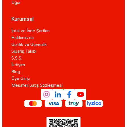
Uğur
Kurumsal
İptal ve İade Şartları
Hakkımızda
Gizlilik ve Güvenlik
Sipariş Takibi
S.S.S.
İletişim
Blog
Üye Girişi
Mesafeli Satış Sözleşmesi