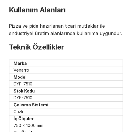
Kullanım Alanları
Pizza ve pide hazırlanan ticari mutfaklar ile
endüstriyel üretim alanlarında kullanıma uygundur.
Teknik Özellikler
Marka
Venarro
Model
DYF-7510
Stok Kodu
DYF-7510
Çalışma Sistemi
Gazlı
İç Ölçüler
750 × 1000 mm