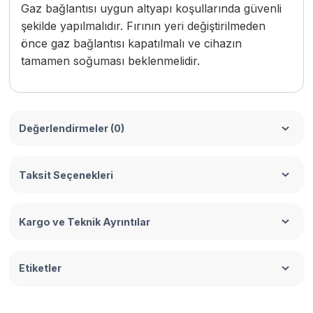
Gaz bağlantısı uygun altyapı koşullarında güvenli
şekilde yapılmalıdır. Fırının yeri değiştirilmeden
önce gaz bağlantısı kapatılmalı ve cihazın
tamamen soğuması beklenmelidir.
Değerlendirmeler (0)
Taksit Seçenekleri
Kargo ve Teknik Ayrıntılar
Etiketler