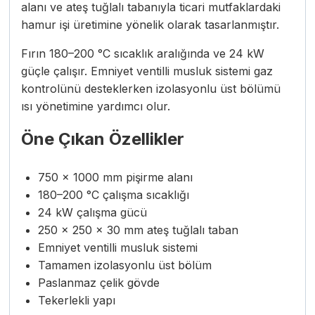
alanı ve ateş tuğlalı tabanıyla ticari mutfaklardaki
hamur işi üretimine yönelik olarak tasarlanmıştır.
Fırın 180–200 °C sıcaklık aralığında ve 24 kW
güçle çalışır. Emniyet ventilli musluk sistemi gaz
kontrolünü desteklerken izolasyonlu üst bölümü
ısı yönetimine yardımcı olur.
Öne Çıkan Özellikler
750 × 1000 mm pişirme alanı
180–200 °C çalışma sıcaklığı
24 kW çalışma gücü
250 × 250 × 30 mm ateş tuğlalı taban
Emniyet ventilli musluk sistemi
Tamamen izolasyonlu üst bölüm
Paslanmaz çelik gövde
Tekerlekli yapı