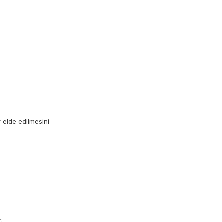
 elde edilmesini
.