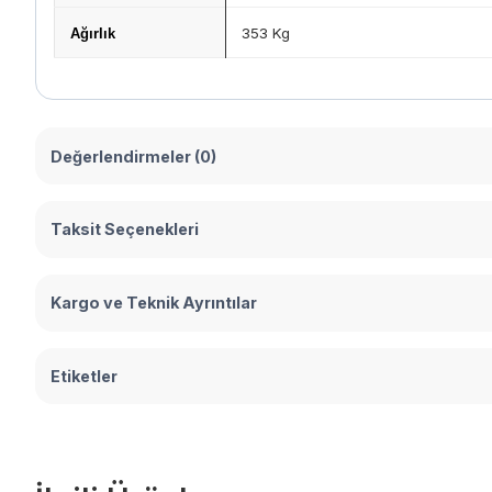
353 Kg
Ağırlık
Değerlendirmeler (0)
Taksit Seçenekleri
Kargo ve Teknik Ayrıntılar
Etiketler