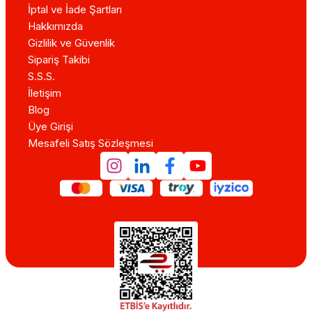
İptal ve İade Şartları
Hakkımızda
Gizlilik ve Güvenlik
Sipariş Takibi
S.S.S.
İletişim
Blog
Üye Girişi
Mesafeli Satış Sözleşmesi