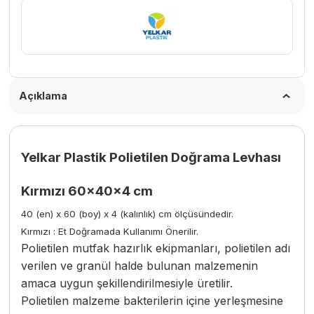
adet
Açıklama
Yelkar Plastik Polietilen Doğrama Levhası
Kırmızı 60x40x4 cm
40 (en) x 60 (boy) x 4 (kalınlık) cm ölçüsündedir.
Kırmızı : Et Doğramada Kullanımı Önerilir.
Polietilen mutfak hazırlık ekipmanları, polietilen adı
verilen ve granül halde bulunan malzemenin
amaca uygun şekillendirilmesiyle üretilir.
Polietilen malzeme bakterilerin içine yerleşmesine