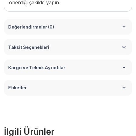
önerdiği şekilde yapın.
Değerlendirmeler (0)
Taksit Seçenekleri
Kargo ve Teknik Ayrıntılar
Etiketler
İlgili Ürünler