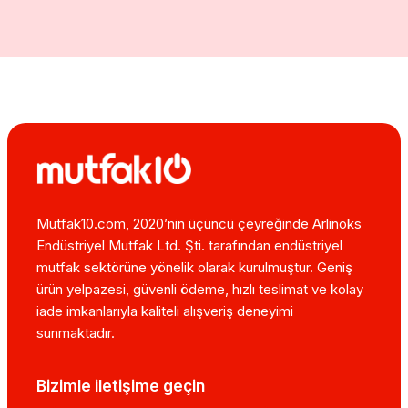
Mutfak10.com, 2020’nin üçüncü çeyreğinde Arlinoks
Endüstriyel Mutfak Ltd. Şti. tarafından endüstriyel
mutfak sektörüne yönelik olarak kurulmuştur. Geniş
ürün yelpazesi, güvenli ödeme, hızlı teslimat ve kolay
iade imkanlarıyla kaliteli alışveriş deneyimi
sunmaktadır.
Bizimle iletişime geçin