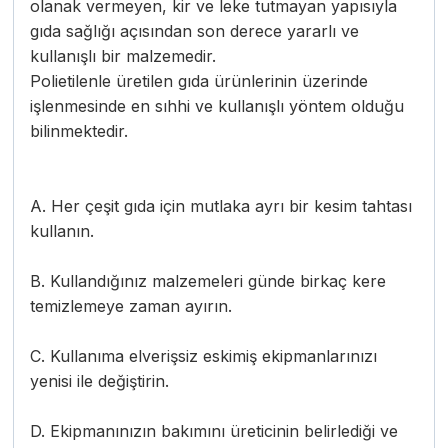
olanak vermeyen, kir ve leke tutmayan yapısıyla
gıda sağlığı açısından son derece yararlı ve
kullanışlı bir malzemedir.
Polietilenle üretilen gıda ürünlerinin üzerinde
işlenmesinde en sıhhi ve kullanışlı yöntem olduğu
bilinmektedir.
A. Her çeşit gıda için mutlaka ayrı bir kesim tahtası
kullanın.
B. Kullandığınız malzemeleri günde birkaç kere
temizlemeye zaman ayırın.
C. Kullanıma elverişsiz eskimiş ekipmanlarınızı
yenisi ile değiştirin.
D. Ekipmanınızın bakımını üreticinin belirlediği ve