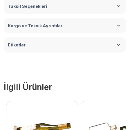
Taksit Seçenekleri
Kargo ve Teknik Ayrıntılar
Etiketler
İlgili Ürünler