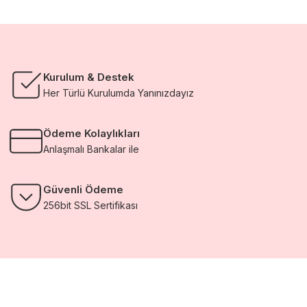
Kurulum & Destek
Her Türlü Kurulumda Yanınızdayız
Ödeme Kolaylıkları
Anlaşmalı Bankalar ile
Güvenli Ödeme
256bit SSL Sertifikası