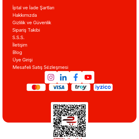
İptal ve İade Şartları
Hakkımızda
Gizlilik ve Güvenlik
Sipariş Takibi
S.S.S.
İletişim
Blog
Üye Girişi
Mesafeli Satış Sözleşmesi