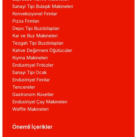
Sanayi Tipi Bulaşık Makineleri
Konveksiyonel Fırınlar
Pizza Fırınları
Depo Tipi Buzdolapları
Kar ve Buz Makineleri
Tezgah Tipi Buzdolapları
Kahve Değirmeni Öğütücüler
Kıyma Makineleri
Endüstriyel Fritözler
Sanayi Tipi Ocak
Endüstriyel Fırınlar
Tencereler
Gastronom Küvetler
Endüstriyel Çay Makineleri
Waffle Makineleri
Önemli İçerikler