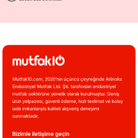
Mutfak10.com, 2020’nin üçüncü çeyreğinde Arlinoks
Endüstriyel Mutfak Ltd. Şti. tarafından endüstriyel
mutfak sektörüne yönelik olarak kurulmuştur. Geniş
ürün yelpazesi, güvenli ödeme, hızlı teslimat ve kolay
iade imkanlarıyla kaliteli alışveriş deneyimi
sunmaktadır.
Bizimle iletişime geçin