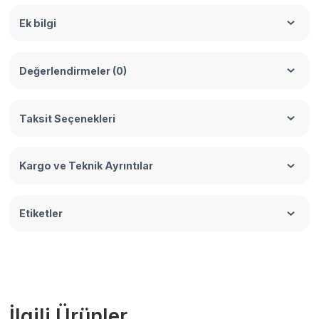
Ek bilgi
Değerlendirmeler (0)
Taksit Seçenekleri
Kargo ve Teknik Ayrıntılar
Etiketler
İlgili Ürünler