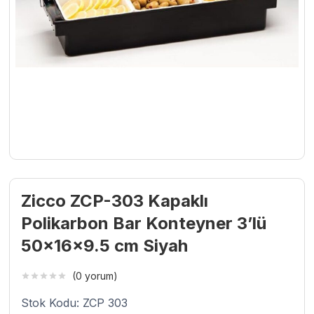
Zicco ZCP-303 Kapaklı
Polikarbon Bar Konteyner 3’lü
50x16x9.5 cm Siyah
(0 yorum)
Stok Kodu: ZCP 303