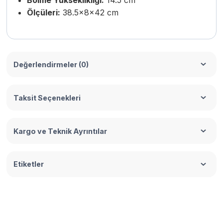
Ölçüleri:
38.5x8x42 cm
Değerlendirmeler (0)
Taksit Seçenekleri
Kargo ve Teknik Ayrıntılar
Etiketler