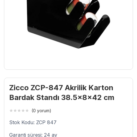
Zicco ZCP-847 Akrilik Karton
Bardak Standı 38.5x8x42 cm
(0 yorum)
Stok Kodu: ZCP 847
Garanti süresi: 24 ay