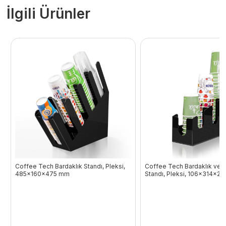
İlgili Ürünler
Coffee Tech Bardaklık Standı, Pleksi,
Coffee Tech Bardaklık ve K
485x160x475 mm
Standı, Pleksi, 106x314x2