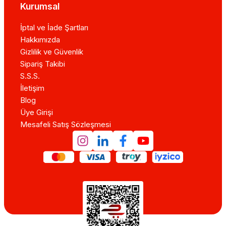
Kurumsal
İptal ve İade Şartları
Hakkımızda
Gizlilik ve Güvenlik
Sipariş Takibi
S.S.S.
İletişim
Blog
Üye Girişi
Mesafeli Satış Sözleşmesi