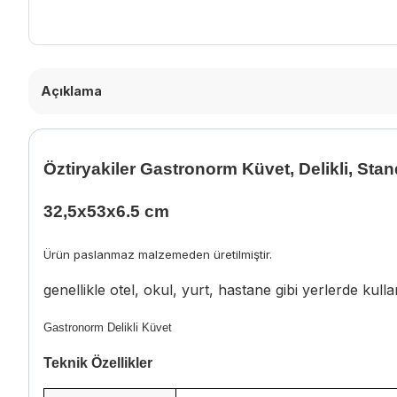
Açıklama
Öztiryakiler Gastronorm Küvet, Delikli, Stan
32,5x53x6.5 cm
Ürün paslanmaz malzemeden üretilmiştir.
genellikle otel, okul, yurt, hastane gibi yerlerde kulla
Gastronorm Delikli Küvet
Teknik Özellikler