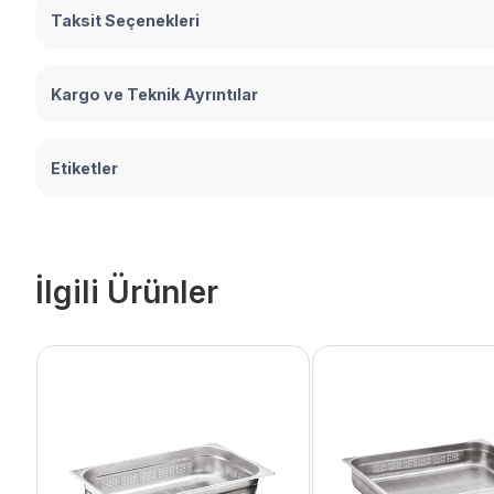
Taksit Seçenekleri
Kargo ve Teknik Ayrıntılar
Etiketler
İlgili Ürünler