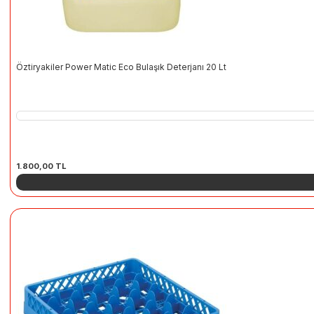
Öztiryakiler Power Matic Eco Bulaşık Deterjanı 20 Lt
1.800,00
TL