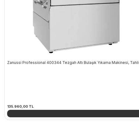
Zanussi Professional 400344 Tezgah Altı Bulaşık Yıkama Makinesi, Tahli
135.960,00
TL