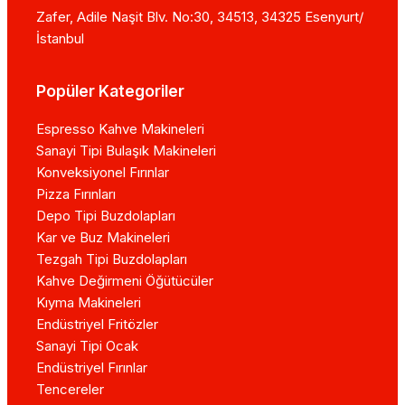
Zafer, Adile Naşit Blv. No:30, 34513, 34325 Esenyurt/
İstanbul
Popüler Kategoriler
Espresso Kahve Makineleri
Sanayi Tipi Bulaşık Makineleri
Konveksiyonel Fırınlar
Pizza Fırınları
Depo Tipi Buzdolapları
Kar ve Buz Makineleri
Tezgah Tipi Buzdolapları
Kahve Değirmeni Öğütücüler
Kıyma Makineleri
Endüstriyel Fritözler
Sanayi Tipi Ocak
Endüstriyel Fırınlar
Tencereler