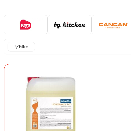
Filtre