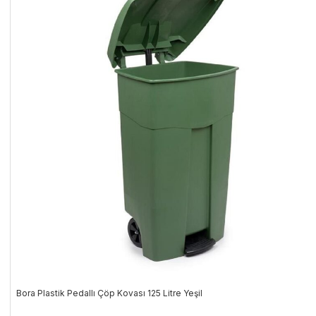
Bora Plastik Pedallı Çöp Kovası 125 Litre Yeşil