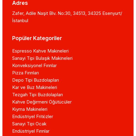
Adres
Zafer, Adile Naşit Blv. No:30, 34513, 34325 Esenyurt/
İstanbul
Popüler Kategoriler
Espresso Kahve Makineleri
Sanayi Tipi Bulaşık Makineleri
Konveksiyonel Fırınlar
Pizza Fırınları
Depo Tipi Buzdolapları
Kar ve Buz Makineleri
Tezgah Tipi Buzdolapları
Kahve Değirmeni Öğütücüler
Kıyma Makineleri
Endüstriyel Fritözler
Sanayi Tipi Ocak
Endüstriyel Fırınlar