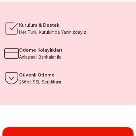
Kurulum & Destek
Her Türlü Kurulumda Yanınızdayız
Ödeme Kolaylıkları
Anlaşmalı Bankalar ile
Güvenli Ödeme
256bit SSL Sertifikası