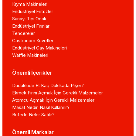
Kıyma Makineleri
Endüstriyel Fritözler
Sanayi Tipi Ocak
Endüstriyel Fırınlar
Tencereler
Gastronom Küvetler
Endüstriyel Çay Makineleri
Waffle Makineleri
Önemli İçerikler
Düdüklüde Et Kaç Dakikada Pişer?
Ekmek Fırını Açmak İçin Gerekli Malzemeler
Atomcu Açmak İçin Gerekli Malzemeler
Masat Nedir, Nasıl Kullanılır?
Büfede Neler Satılır?
Önemli Markalar