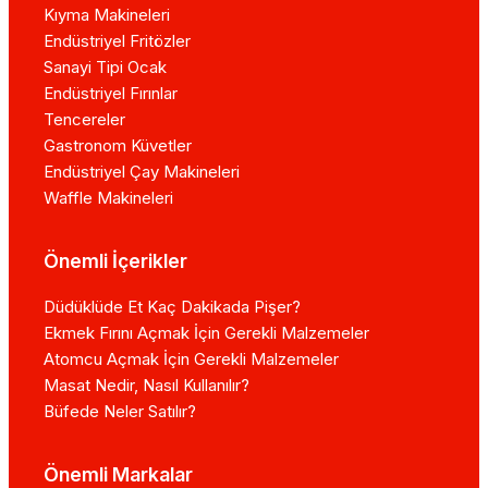
Kıyma Makineleri
Endüstriyel Fritözler
Sanayi Tipi Ocak
Endüstriyel Fırınlar
Tencereler
Gastronom Küvetler
Endüstriyel Çay Makineleri
Waffle Makineleri
Önemli İçerikler
Düdüklüde Et Kaç Dakikada Pişer?
Ekmek Fırını Açmak İçin Gerekli Malzemeler
Atomcu Açmak İçin Gerekli Malzemeler
Masat Nedir, Nasıl Kullanılır?
Büfede Neler Satılır?
Önemli Markalar