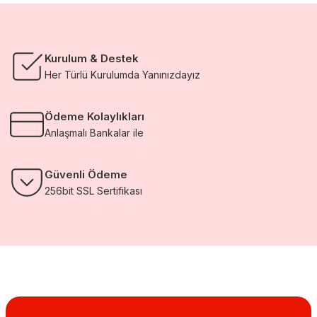
Kurulum & Destek
Her Türlü Kurulumda Yanınızdayız
Ödeme Kolaylıkları
Anlaşmalı Bankalar ile
Güvenli Ödeme
256bit SSL Sertifikası